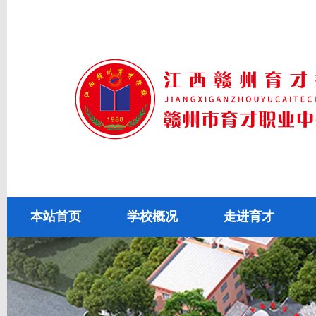
本站首页
学校概况
走进育才