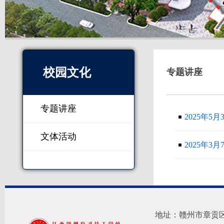
校园文化
专题讲座
专题讲座
2025年5月
文体活动
2025年3月
地址：赣州市章贡