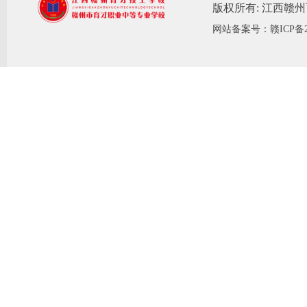
版权所有: 江西赣
网站备案号：赣ICP备20